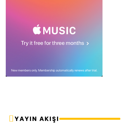
YAYIN AKIŞI