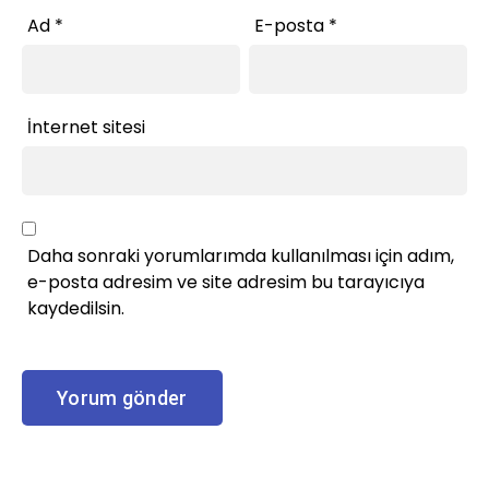
Ad
*
E-posta
*
İnternet sitesi
Daha sonraki yorumlarımda kullanılması için adım,
e-posta adresim ve site adresim bu tarayıcıya
kaydedilsin.