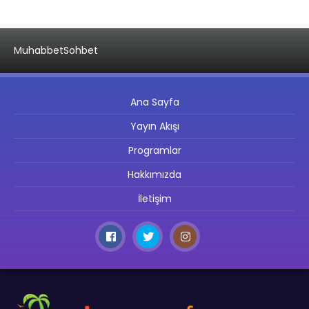
Muhabbet
Sohbet
Ana Sayfa
Yayın Akışı
Programlar
Hakkımızda
İletişim